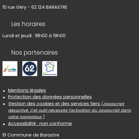
10 rue Géry - 62 124 BARASTRE
Les horaires
Lundi et jeudi : 18h00 à 19h00
Nos partenaires
Informations réglementaires
Mentions légales
Protection des données personnelles
Gestion des cookies et des services tiers
(Javascript
désactivé. Cet outil nécessite l'activation du Javascript dans
votre navigateur.)
Accessibilité : non conforme
© Commune de Barastre