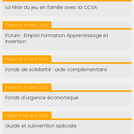
La Fête du jeu en famille avec la CCSA
Publié le 14 avril 2022
Forum : Emploi Formation Apprentissage et
Insertion
Publié le 21 avril 2020
Fonds de solidarité : aide complémentaire
Publié le 15 avril 2020
Fonds d'urgence économique
Publié le 06 avril 2020
Guide et subvention spéciale